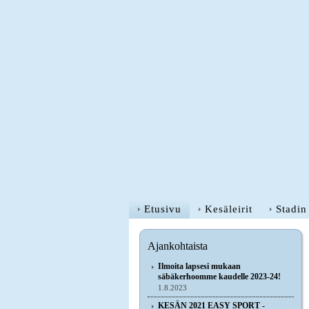
Etusivu
Kesäleirit
Stadin
Ajankohtaista
Ilmoita lapsesi mukaan
säbäkerhoomme kaudelle 2023-24!
1.8.2023
KESÄN 2021 EASY SPORT -